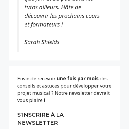
tutos ailleurs. Hâte de
découvrir les prochains cours
et formateurs !
Sarah Shields
Envie de recevoir
une fois par mois
des
conseils et astuces pour développer votre
projet musical ? Notre newsletter devrait
vous plaire !
S'INSCRIRE À LA
NEWSLETTER