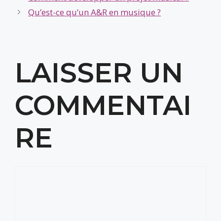
Qu’est-ce qu’un A&R en musique ?
LAISSER UN
COMMENTAI
RE
Commentaire