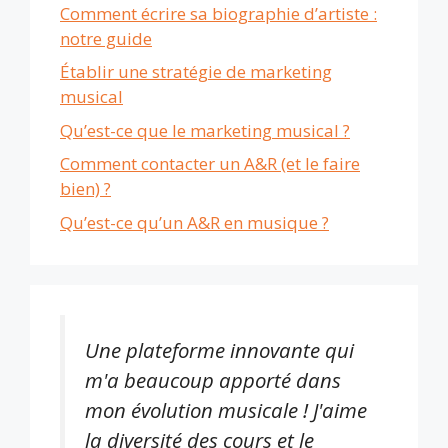
Comment écrire sa biographie d’artiste :
notre guide
Établir une stratégie de marketing
musical
Qu’est-ce que le marketing musical ?
Comment contacter un A&R (et le faire
bien) ?
Qu’est-ce qu’un A&R en musique ?
Une plateforme innovante qui
m'a beaucoup apporté dans
mon évolution musicale ! J'aime
la diversité des cours et le