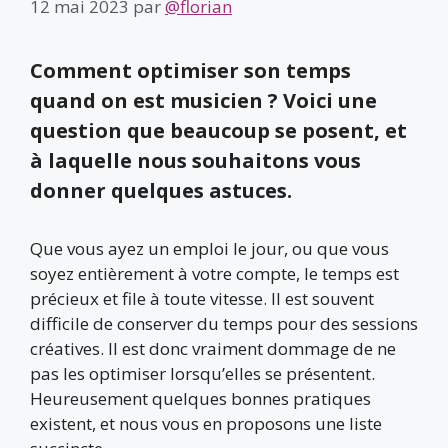
12 mai 2023
par
@florian
Comment optimiser son temps
quand on est musicien ? Voici une
question que beaucoup se posent, et
à laquelle nous souhaitons vous
donner quelques astuces.
Que vous ayez un emploi le jour, ou que vous
soyez entièrement à votre compte, le temps est
précieux et file à toute vitesse. Il est souvent
difficile de conserver du temps pour des sessions
créatives. Il est donc vraiment dommage de ne
pas les optimiser lorsqu’elles se présentent.
Heureusement quelques bonnes pratiques
existent, et nous vous en proposons une liste