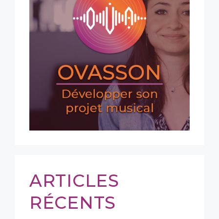
ARTICLES
RÉCENTS