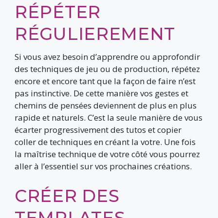
RÉPÉTER
RÉGULIEREMENT
Si vous avez besoin d’apprendre ou approfondir
des techniques de jeu ou de production, répétez
encore et encore tant que la façon de faire n’est
pas instinctive. De cette manière vos gestes et
chemins de pensées deviennent de plus en plus
rapide et naturels. C’est la seule manière de vous
écarter progressivement des tutos et copier
coller de techniques en créant la votre. Une fois
la maîtrise technique de votre côté vous pourrez
aller à l’essentiel sur vos prochaines créations.
CRÉER DES
TEMPLATES