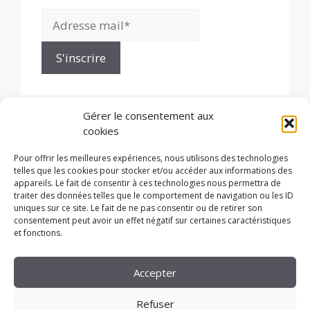
Gérer le consentement aux
cookies
Pour offrir les meilleures expériences, nous utilisons des technologies
telles que les cookies pour stocker et/ou accéder aux informations des
appareils. Le fait de consentir à ces technologies nous permettra de
traiter des données telles que le comportement de navigation ou les ID
uniques sur ce site. Le fait de ne pas consentir ou de retirer son
consentement peut avoir un effet négatif sur certaines caractéristiques
et fonctions.
Accepter
Refuser