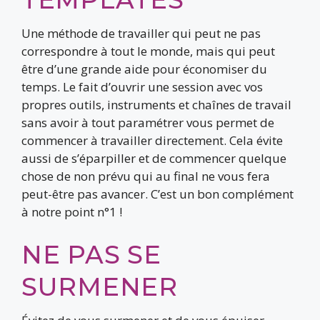
Une méthode de travailler qui peut ne pas
correspondre à tout le monde, mais qui peut
être d’une grande aide pour économiser du
temps. Le fait d’ouvrir une session avec vos
propres outils, instruments et chaînes de travail
sans avoir à tout paramétrer vous permet de
commencer à travailler directement. Cela évite
aussi de s’éparpiller et de commencer quelque
chose de non prévu qui au final ne vous fera
peut-être pas avancer. C’est un bon complément
à notre point n°1 !
NE PAS SE
SURMENER