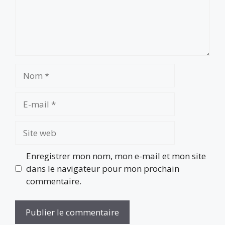
Nom
E-
mail
Site
web
Enregistrer mon nom, mon e-mail et mon site
dans le navigateur pour mon prochain
commentaire.