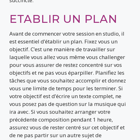
succincte.
ETABLIR UN PLAN
Avant de commencer votre session en studio, il
est essentiel d’établir un plan. Fixez vous un
objectif. C’est une manière de travailler sur
laquelle vous allez vous même vous challenger
pour vous assurer de restez concentré sur vos
objectifs et ne pas vous éparpiller. Planifiez les
tâches que vous souhaitez accomplir et donnez
vous une limite de temps pour les terminer. Si
votre objectif est d’écrire un texte complet, ne
vous posez pas de question sur la musique qui
ira avec. Si vous souhaitez arranger votre
précédente composition pendant 1 heure,
assurez vous de rester centré sur cet objectif et
de ne pas partir sur un autre sujet de