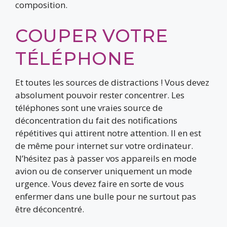
composition.
COUPER VOTRE
TÉLÉPHONE
Et toutes les sources de distractions ! Vous devez
absolument pouvoir rester concentrer. Les
téléphones sont une vraies source de
déconcentration du fait des notifications
répétitives qui attirent notre attention. Il en est
de même pour internet sur votre ordinateur.
N’hésitez pas à passer vos appareils en mode
avion ou de conserver uniquement un mode
urgence. Vous devez faire en sorte de vous
enfermer dans une bulle pour ne surtout pas
être déconcentré.