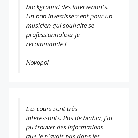
background des intervenants.
Un bon investissement pour un
musicien qui souhaite se
professionnaliser je
recommande !
Novopol
Les cours sont très
intéressants. Pas de blabla, j'ai
pu trouver des informations
que je n'avais pas dans les