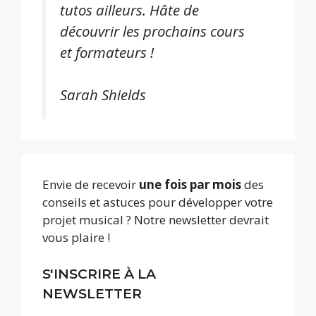
tutos ailleurs. Hâte de
découvrir les prochains cours
et formateurs !
Sarah Shields
Envie de recevoir
une fois par mois
des
conseils et astuces pour développer votre
projet musical ? Notre newsletter devrait
vous plaire !
S'INSCRIRE À LA
NEWSLETTER