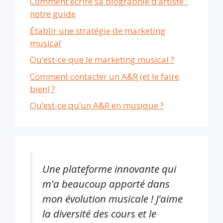
Comment écrire sa biographie d’artiste :
notre guide
Établir une stratégie de marketing
musical
Qu’est-ce que le marketing musical ?
Comment contacter un A&R (et le faire
bien) ?
Qu’est-ce qu’un A&R en musique ?
Une plateforme innovante qui
m'a beaucoup apporté dans
mon évolution musicale ! J'aime
la diversité des cours et le