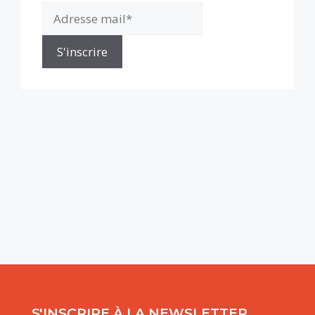
S'INSCRIRE À LA NEWSLETTER