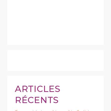
ARTICLES
RÉCENTS