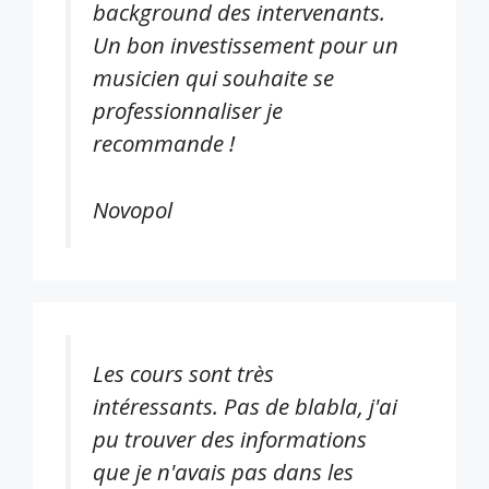
background des intervenants.
Un bon investissement pour un
musicien qui souhaite se
professionnaliser je
recommande !
Novopol
Les cours sont très
intéressants. Pas de blabla, j'ai
pu trouver des informations
que je n'avais pas dans les