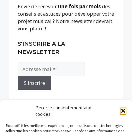
Envie de recevoir
une fois par mois
des
conseils et astuces pour développer votre
projet musical ? Notre newsletter devrait
vous plaire !
S'INSCRIRE À LA
NEWSLETTER
Gérer le consentement aux
cookies
Pour offrir les meilleures expériences, nous utilisons des technologies
telles que les cookies pour stocker et/ou accéder aux informations des