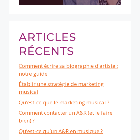
ARTICLES
RÉCENTS
Comment écrire sa biographie d’artiste :
notre guide
Établir une stratégie de marketing
musical
Qu’est-ce que le marketing musical ?
Comment contacter un A&R (et le faire
bien) ?
Qu’est-ce qu’un A&R en musique ?