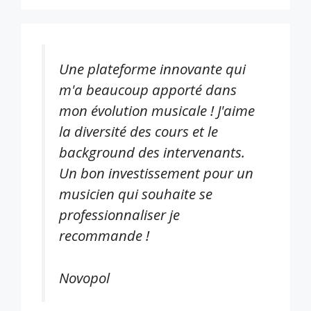
Une plateforme innovante qui
m'a beaucoup apporté dans
mon évolution musicale ! J'aime
la diversité des cours et le
background des intervenants.
Un bon investissement pour un
musicien qui souhaite se
professionnaliser je
recommande !
Novopol