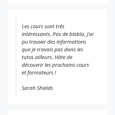
Les cours sont très
intéressants. Pas de blabla, j'ai
pu trouver des informations
que je n'avais pas dans les
tutos ailleurs. Hâte de
découvrir les prochains cours
et formateurs !
Sarah Shields