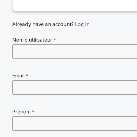
Already have an account?
Log In
Nom d'utilisateur
*
Email
*
Prénom
*