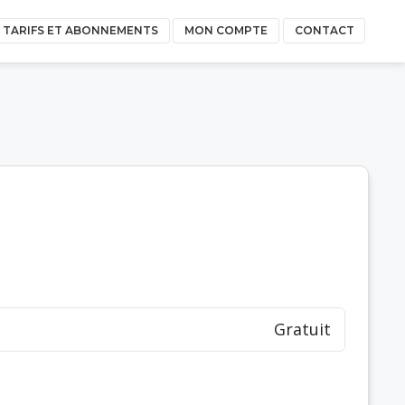
TARIFS ET ABONNEMENTS
MON COMPTE
CONTACT
Gratuit