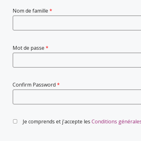
Nom de famille
*
Mot de passe
*
Confirm Password
*
Je comprends et j'accepte les
Conditions générale